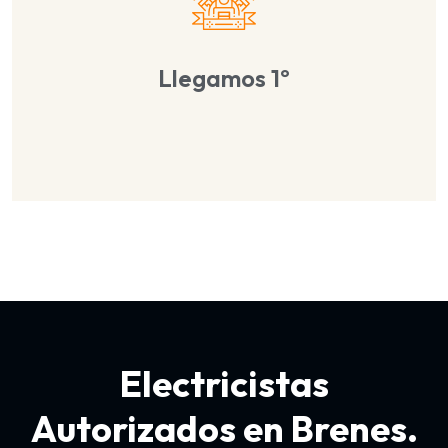
Llegamos 1º
Electricistas
Autorizados en Brenes.