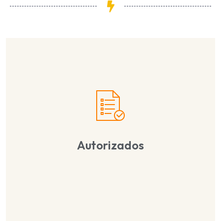
Autorizados