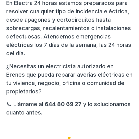
En Electra 24 horas estamos preparados para
resolver cualquier tipo de incidencia eléctrica,
desde apagones y cortocircuitos hasta
sobrecargas, recalentamientos o instalaciones
defectuosas. Atendemos emergencias
eléctricas los 7 días de la semana, las 24 horas
del día.
¿Necesitas un electricista autorizado en
Brenes que pueda reparar averías eléctricas en
tu vivienda, negocio, oficina o comunidad de
propietarios?
📞 Llámame al
644 80 69 27
y lo solucionamos
cuanto antes.