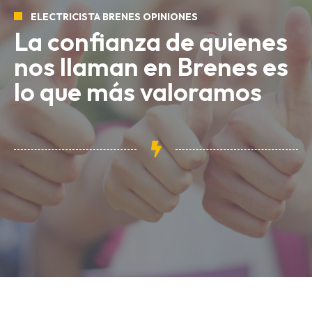
ELECTRICISTA BRENES OPINIONES
La confianza de quienes
nos llaman en Brenes es
lo que más valoramos