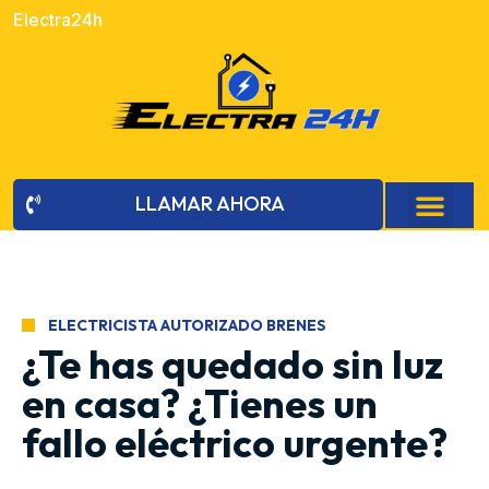
Electra24h
LLAMAR AHORA
ELECTRICISTA AUTORIZADO BRENES
¿Te has quedado sin luz
en casa? ¿Tienes un
fallo eléctrico urgente?