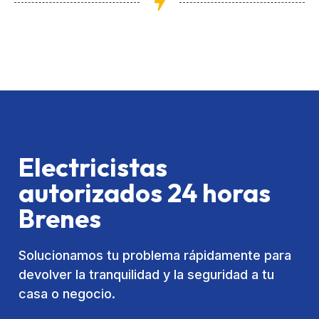
Electricistas
autorizados 24 horas
Brenes
Solucionamos tu problema rápidamente para
devolver la tranquilidad y la seguridad a tu
casa o negocio.