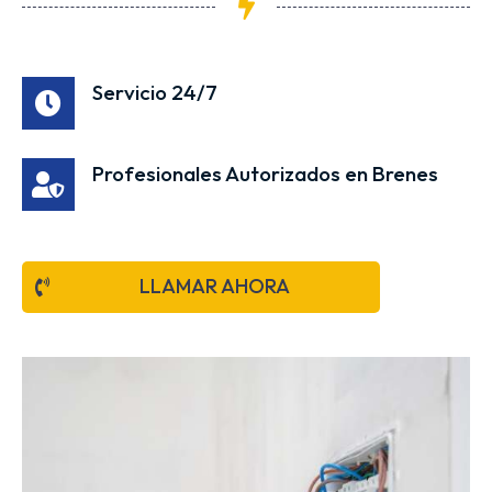
Servicio 24/7
Profesionales Autorizados en Brenes
LLAMAR AHORA