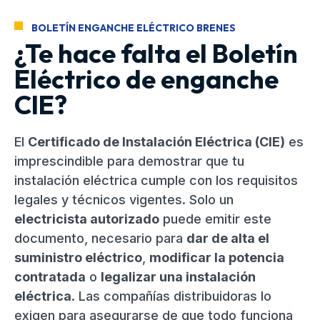
BOLETÍN ENGANCHE ELÉCTRICO BRENES
¿Te hace falta el Boletín
Eléctrico de enganche
CIE?
El
Certificado de Instalación Eléctrica (CIE)
es
imprescindible para demostrar que tu
instalación eléctrica cumple con los requisitos
legales y técnicos vigentes. Solo un
electricista autorizado
puede emitir este
documento, necesario para
dar de alta el
suministro eléctrico
,
modificar la potencia
contratada
o
legalizar una instalación
eléctrica
. Las compañías distribuidoras lo
exigen para asegurarse de que todo funciona