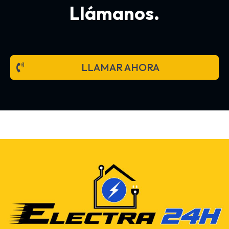
Llámanos.
LLAMAR AHORA