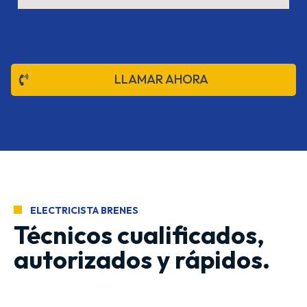
LLAMAR AHORA
ELECTRICISTA BRENES
Técnicos cualificados,
autorizados y rápidos.