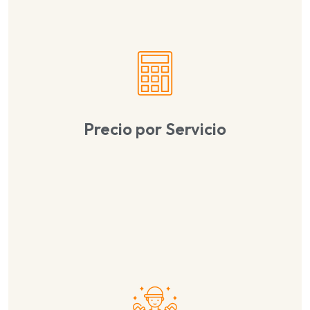
Precio por Servicio