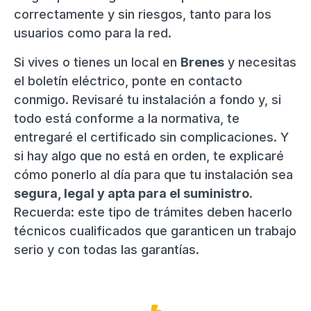
correctamente y sin riesgos, tanto para los
usuarios como para la red.
Si vives o tienes un local en
Brenes
y necesitas
el boletín eléctrico, ponte en contacto
conmigo. Revisaré tu instalación a fondo y, si
todo está conforme a la normativa, te
entregaré el certificado sin complicaciones. Y
si hay algo que no está en orden, te explicaré
cómo ponerlo al día para que tu instalación sea
segura, legal y apta para el suministro
.
Recuerda: este tipo de trámites deben hacerlo
técnicos cualificados que garanticen un trabajo
serio y con todas las garantías.