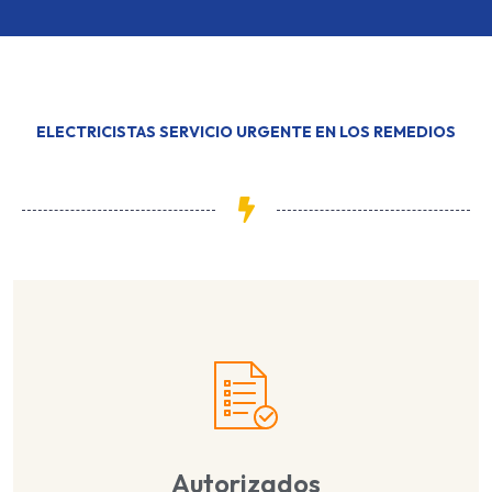
ELECTRICISTAS SERVICIO URGENTE EN LOS REMEDIOS
Autorizados