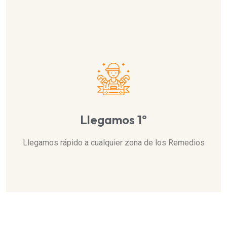
Llegamos 1º
Llegamos rápido a cualquier zona de los Remedios