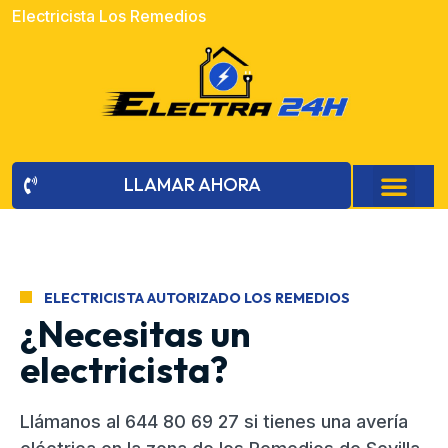
Electricista Los Remedios
LLAMAR AHORA
ELECTRICISTA AUTORIZADO LOS REMEDIOS
¿Necesitas un
electricista?
Llámanos al 644 80 69 27 si tienes una avería