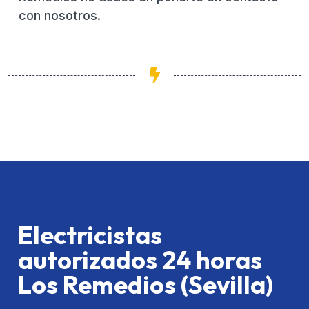
con nosotros.
Electricistas
autorizados 24 horas
Los Remedios (Sevilla)