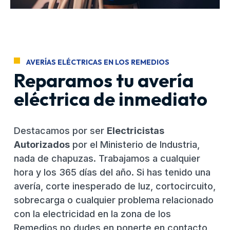
AVERÍAS ELÉCTRICAS EN LOS REMEDIOS
Reparamos tu avería
eléctrica de inmediato
Destacamos por ser
Electricistas
Autorizados
por el Ministerio de Industria,
nada de chapuzas. Trabajamos a cualquier
hora y los 365 días del año. Si has tenido una
avería, corte inesperado de luz, cortocircuito,
sobrecarga o cualquier problema relacionado
con la electricidad en la zona de los
Remedios no dudes en ponerte en contacto