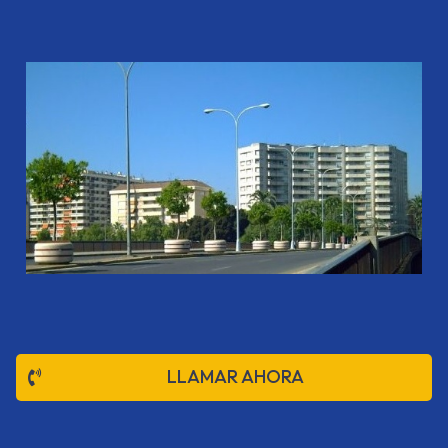
LLAMAR AHORA