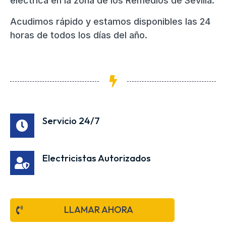
eléctrica en la zona de los Remedios de Sevilla.
Acudimos rápido y estamos disponibles las 24
horas de todos los días del año.
Servicio 24/7
Electricistas Autorizados
LLAMAR AHORA