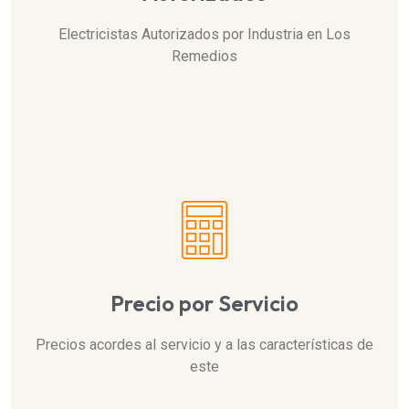
Electricistas Autorizados por Industria en Los
Remedios
Precio por Servicio
Precios acordes al servicio y a las características de
este