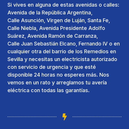
Si vives en alguna de estas avenidas o calles:
Avenida de la República Argentina,
Calle Asunción, Virgen de Luján, Santa Fe,
Calle Niebla, Avenida Presidente Adolfo
Suárez, Avenida Ramón de Carranza,
Calle Juan Sebastián Elcano, Fernando IV o en
cualquier otra del barrio de los Remedios en
Sevilla y necesitas un electricista autorizado
con servicio de urgencia y que esté
disponible 24 horas no esperes más. Nos
vemos en un rato y arreglamos tu avería
eléctrica con todas las garantías.