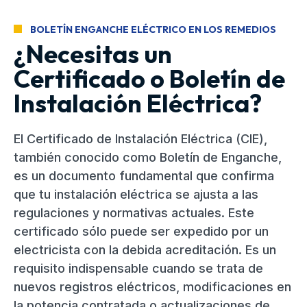
BOLETÍN ENGANCHE ELÉCTRICO EN LOS REMEDIOS
¿Necesitas un
Certificado o Boletín de
Instalación Eléctrica?
El Certificado de Instalación Eléctrica (CIE),
también conocido como Boletín de Enganche,
es un documento fundamental que confirma
que tu instalación eléctrica se ajusta a las
regulaciones y normativas actuales. Este
certificado sólo puede ser expedido por un
electricista con la debida acreditación. Es un
requisito indispensable cuando se trata de
nuevos registros eléctricos, modificaciones en
la potencia contratada o actualizaciones de