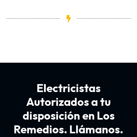
Electricistas
Autorizados a tu
disposición en Los
Remedios. Llámanos.