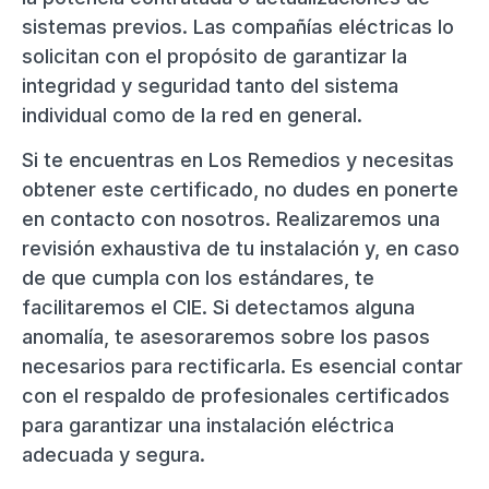
sistemas previos. Las compañías eléctricas lo
solicitan con el propósito de garantizar la
integridad y seguridad tanto del sistema
individual como de la red en general.
Si te encuentras en Los Remedios y necesitas
obtener este certificado, no dudes en ponerte
en contacto con nosotros. Realizaremos una
revisión exhaustiva de tu instalación y, en caso
de que cumpla con los estándares, te
facilitaremos el CIE. Si detectamos alguna
anomalía, te asesoraremos sobre los pasos
necesarios para rectificarla. Es esencial contar
con el respaldo de profesionales certificados
para garantizar una instalación eléctrica
adecuada y segura.