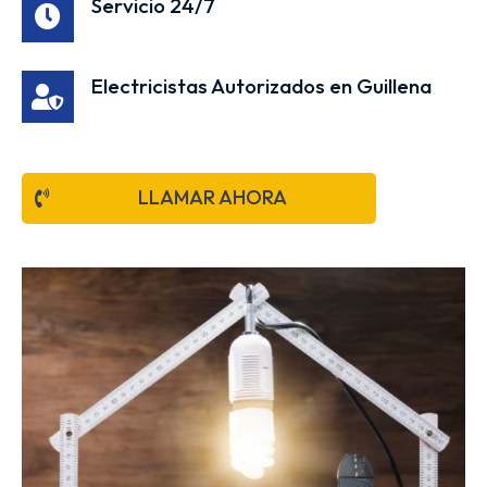
Servicio 24/7
Electricistas Autorizados en Guillena
LLAMAR AHORA