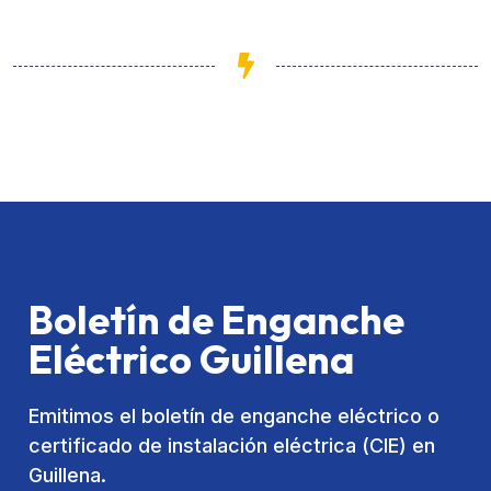
Boletín de Enganche
Eléctrico Guillena
Emitimos el boletín de enganche eléctrico o
certificado de instalación eléctrica (CIE) en
Guillena.