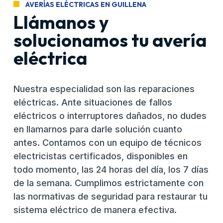
AVERÍAS ELÉCTRICAS EN GUILLENA
Llámanos y
solucionamos tu avería
eléctrica
Nuestra especialidad son las reparaciones
eléctricas. Ante situaciones de fallos
eléctricos o interruptores dañados, no dudes
en llamarnos para darle solución cuanto
antes. Contamos con un equipo de técnicos
electricistas certificados, disponibles en
todo momento, las 24 horas del día, los 7 días
de la semana. Cumplimos estrictamente con
las normativas de seguridad para restaurar tu
sistema eléctrico de manera efectiva.