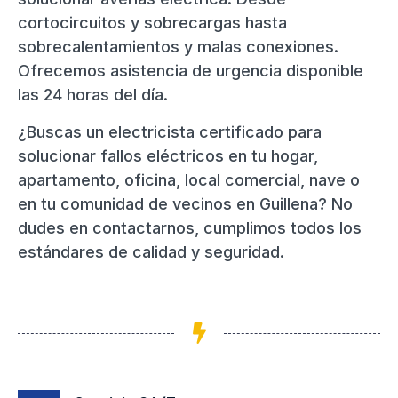
cortocircuitos y sobrecargas hasta
sobrecalentamientos y malas conexiones.
Ofrecemos asistencia de urgencia disponible
las 24 horas del día.
¿Buscas un electricista certificado para
solucionar fallos eléctricos en tu hogar,
apartamento, oficina, local comercial, nave o
en tu comunidad de vecinos en Guillena? No
dudes en contactarnos, cumplimos todos los
estándares de calidad y seguridad.