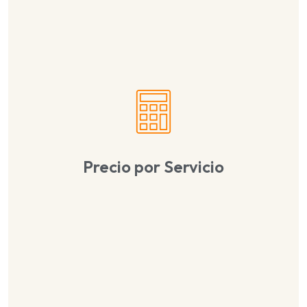
Precio por Servicio