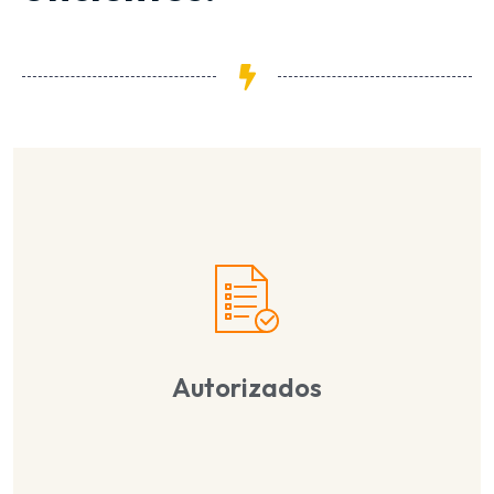
Autorizados