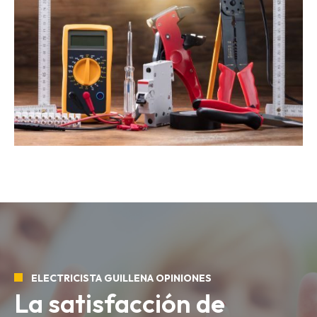
ELECTRICISTA GUILLENA OPINIONES
La satisfacción de