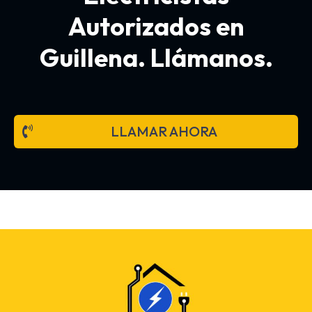
Autorizados en
Guillena. Llámanos.
LLAMAR AHORA