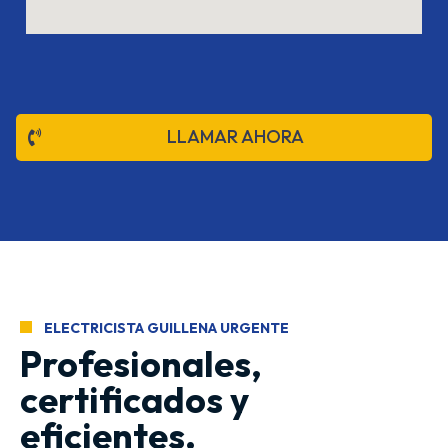
LLAMAR AHORA
ELECTRICISTA GUILLENA URGENTE
Profesionales,
certificados y
eficientes.