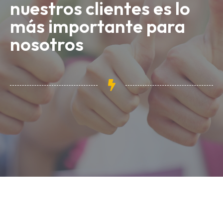
nuestros clientes es lo
más importante para
nosotros