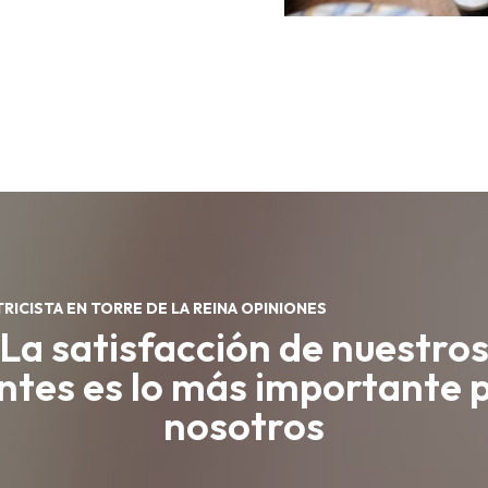
RICISTA EN TORRE DE LA REINA OPINIONES
La satisfacción de nuestro
entes es lo más importante 
nosotros