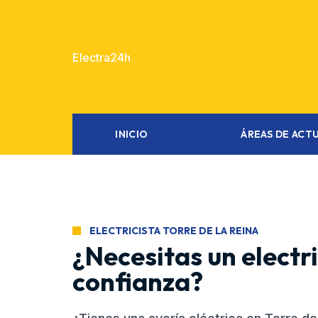
Electra24h
INICIO
ÁREAS DE ACT
ELECTRICISTA TORRE DE LA REINA
¿Necesitas un electri
confianza?