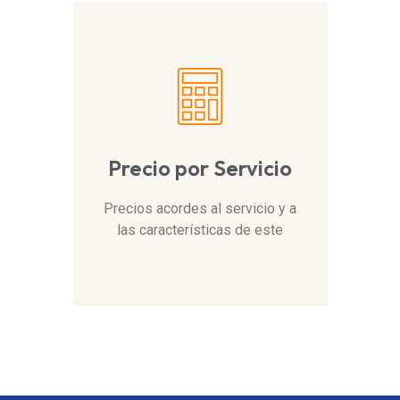
Precio por Servicio
Precios acordes al servicio y a
las características de este