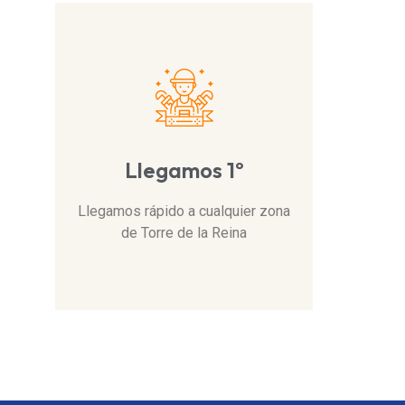
Llegamos 1º
Llegamos rápido a cualquier zona
de Torre de la Reina