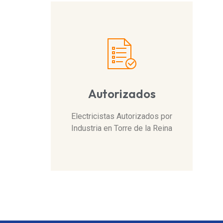
Autorizados
Electricistas Autorizados por
Industria en Torre de la Reina