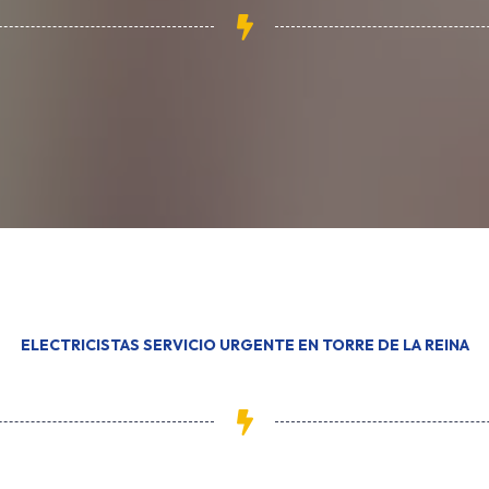
ELECTRICISTAS SERVICIO URGENTE EN TORRE DE LA REINA