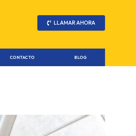
LLAMAR AHORA
CONTACTO
BLOG