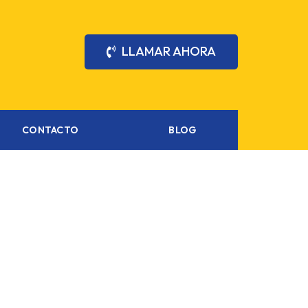
LLAMAR AHORA
CONTACTO
BLOG