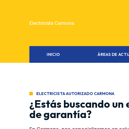
Electricista Carmona
INICIO
ÁREAS DE ACT
ELECTRICISTA AUTORIZADO CARMONA
¿Estás buscando un e
de garantía?