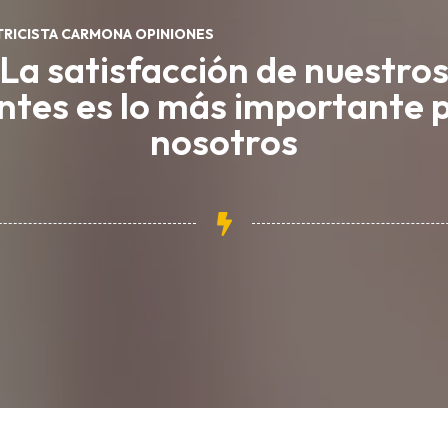
TRICISTA CARMONA OPINIONES
La satisfacción de nuestro
entes es lo más importante 
nosotros