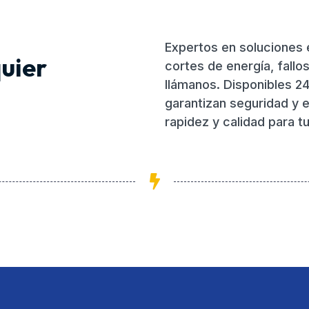
Expertos en soluciones e
uier
cortes de energía, fallos
llámanos. Disponibles 24
garantizan seguridad y e
rapidez y calidad para tu