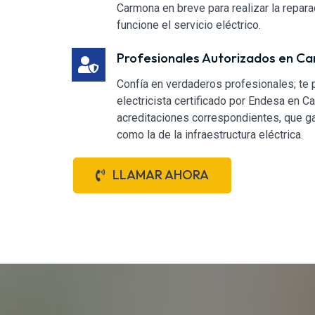
Carmona en breve para realizar la repara
funcione el servicio eléctrico.
Profesionales Autorizados en C
Confía en verdaderos profesionales; te
electricista certificado por Endesa en C
acreditaciones correspondientes, que ga
como la de la infraestructura eléctrica.
LLAMAR AHORA