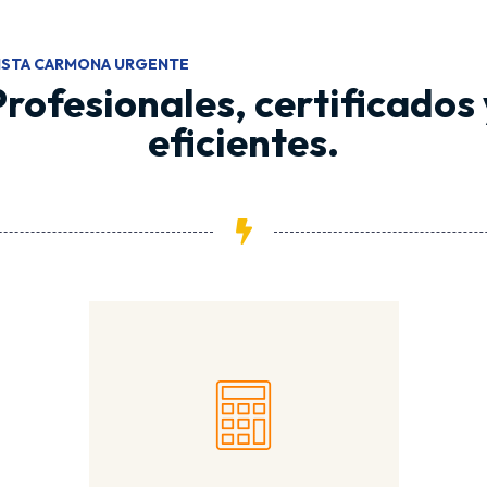
ISTA CARMONA URGENTE
Profesionales, certificados 
eficientes.