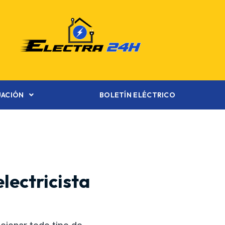
UACIÓN
BOLETÍN ELÉCTRICO
lectricista