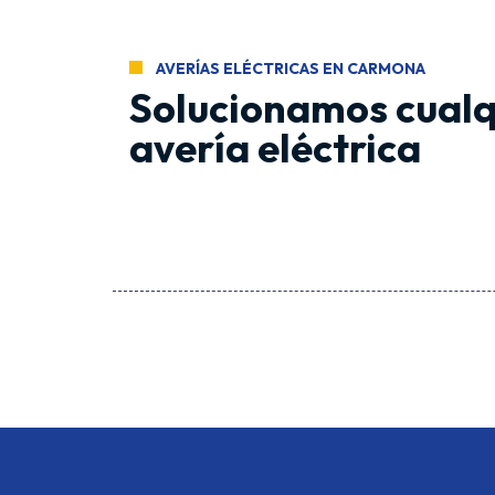
AVERÍAS ELÉCTRICAS EN CARMONA
Solucionamos cualq
avería eléctrica