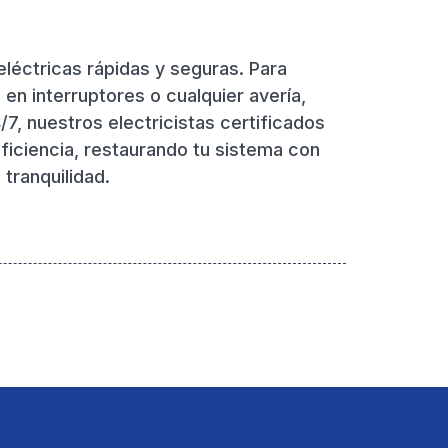
léctricas rápidas y seguras. Para
 en interruptores o cualquier avería,
/7, nuestros electricistas certificados
ficiencia, restaurando tu sistema con
 tranquilidad.