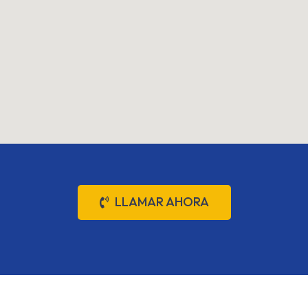
LLAMAR AHORA