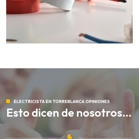
ELECTRICISTA EN TORREBLANCA OPINIONES
Esto dicen de nosotros...