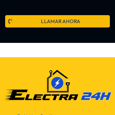
LLAMAR AHORA