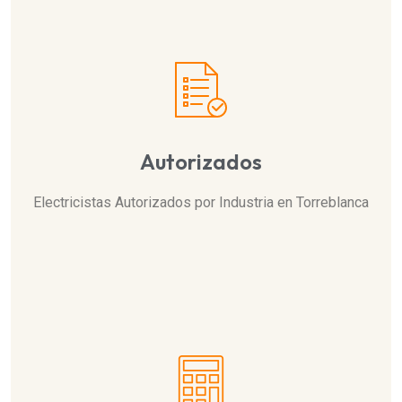
Autorizados
Electricistas Autorizados por Industria en Torreblanca