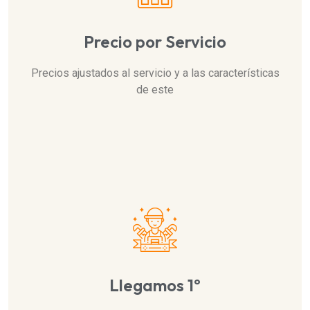
Precio por Servicio
Precios ajustados al servicio y a las características
de este
Llegamos 1º