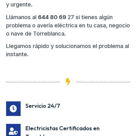
y urgente.
Llámanos al
644 80 69
27 si tienes algún
problema o avería eléctrica en tu casa, negocio
o nave de Torreblanca.
Llegamos rápido y solucionamos el problema al
instante.
Servicio 24/7
Electricistas Certificados en