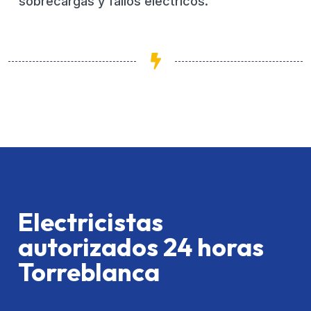
sobrecargas y fallos eléctricos.
Electricistas
autorizados 24 horas
Torreblanca