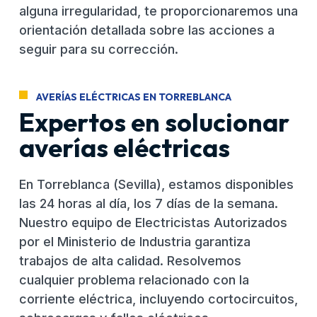
alguna irregularidad, te proporcionaremos una
orientación detallada sobre las acciones a
seguir para su corrección.
AVERÍAS ELÉCTRICAS EN TORREBLANCA
Expertos en solucionar
averías eléctricas
En Torreblanca (Sevilla), estamos disponibles
las 24 horas al día, los 7 días de la semana.
Nuestro equipo de Electricistas Autorizados
por el Ministerio de Industria garantiza
trabajos de alta calidad. Resolvemos
cualquier problema relacionado con la
corriente eléctrica, incluyendo cortocircuitos,