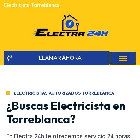
Electricista Torreblanca
LLAMAR AHORA
ELECTRICISTAS AUTORIZADOS TORREBLANCA
¿Buscas Electricista en
Torreblanca?
En Electra 24h te ofrecemos servicio 24 horas