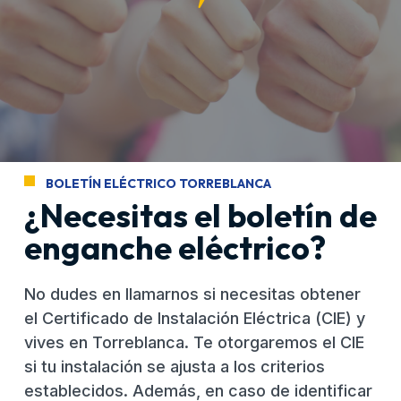
BOLETÍN ELÉCTRICO TORREBLANCA
¿Necesitas el boletín de
enganche eléctrico?
No dudes en llamarnos si necesitas obtener
el Certificado de Instalación Eléctrica (CIE) y
vives en Torreblanca. Te otorgaremos el CIE
si tu instalación se ajusta a los criterios
establecidos. Además, en caso de identificar