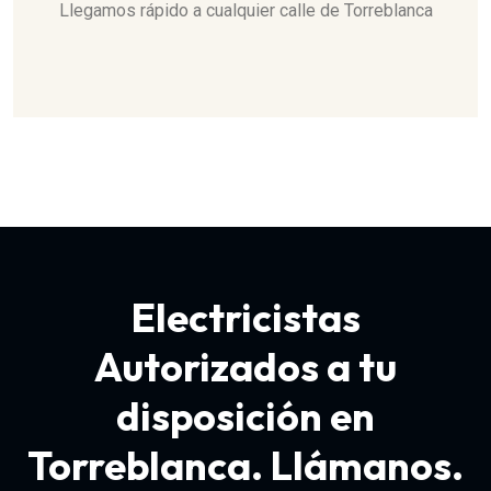
Llegamos rápido a cualquier calle de Torreblanca
Electricistas
Autorizados a tu
disposición en
Torreblanca. Llámanos.