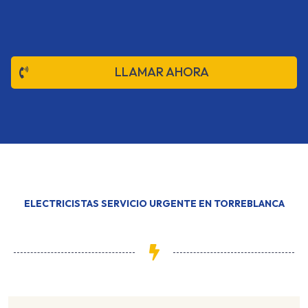
LLAMAR AHORA
ELECTRICISTAS SERVICIO URGENTE EN TORREBLANCA