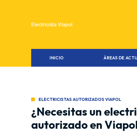
Electricista Viapol
INICIO
ÁREAS DE ACT
ELECTRICISTAS AUTORIZADOS VIAPOL
¿Necesitas un electri
autorizado en Viapo