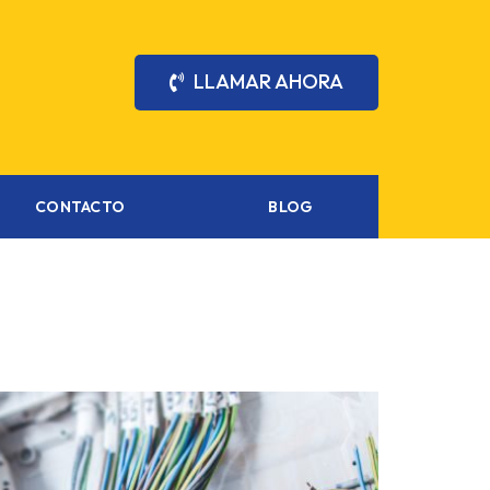
LLAMAR AHORA
CONTACTO
BLOG