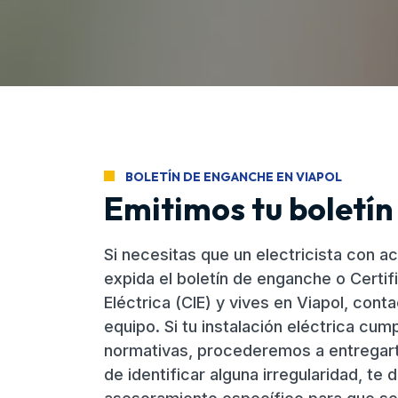
BOLETÍN DE ENGANCHE EN VIAPOL
Emitimos tu boletín
Si necesitas que un electricista con ac
expida el boletín de enganche o Certif
Eléctrica (CIE) y vives en Viapol, cont
equipo. Si tu instalación eléctrica cum
normativas, procederemos a entregarte
de identificar alguna irregularidad, te