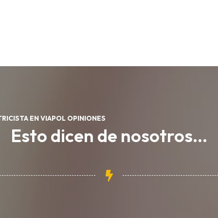
RICISTA EN VIAPOL OPINIONES
Esto dicen de nosotros...