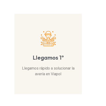
Llegamos 1º
Llegamos rápido a solucionar la
avería en Viapol