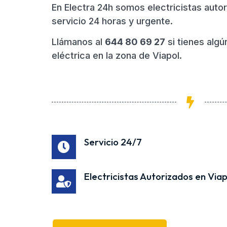
En Electra 24h somos electricistas auto
servicio 24 horas y urgente.
Llámanos al
644 80 69 27
si tienes algú
eléctrica en la zona de Viapol.
Servicio 24/7
Electricistas Autorizados en Viap