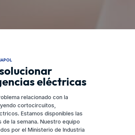
IAPOL
solucionar
gencias eléctricas
oblema relacionado con la
luyendo cortocircuitos,
ctricos. Estamos disponibles las
ías de la semana. Nuestro equipo
dos por el Ministerio de Industria