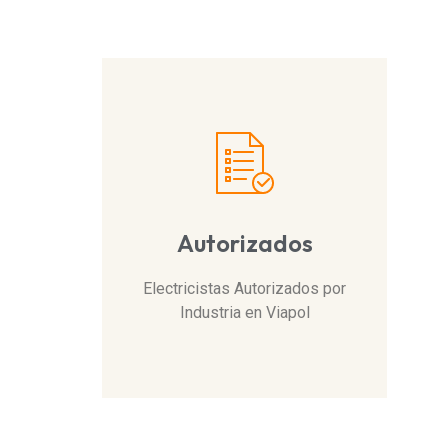
Autorizados
Electricistas Autorizados por
Industria en Viapol