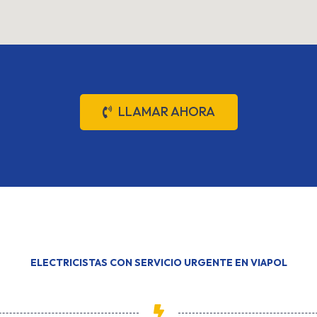
LLAMAR AHORA
ELECTRICISTAS CON SERVICIO URGENTE EN VIAPOL