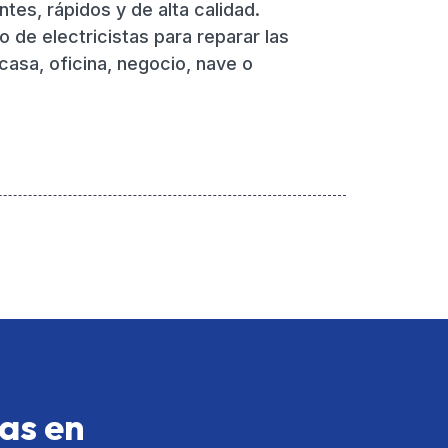
ntes, rápidos y de alta calidad.
o de electricistas para reparar las
 casa, oficina, negocio, nave o
ras en