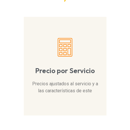
Precio por Servicio
Precios ajustados al servicio y a
las características de este